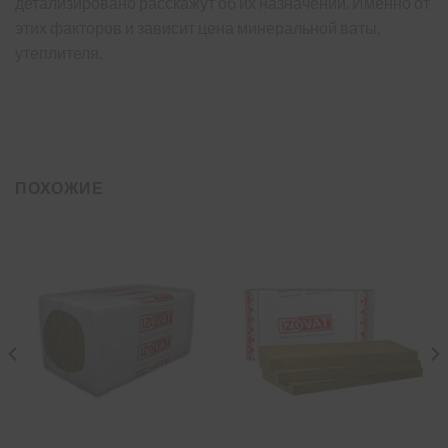
детализировано расскажут об их назначении. Именно от
этих факторов и зависит цена минеральной ваты,
утеплителя.
ПОХОЖИЕ