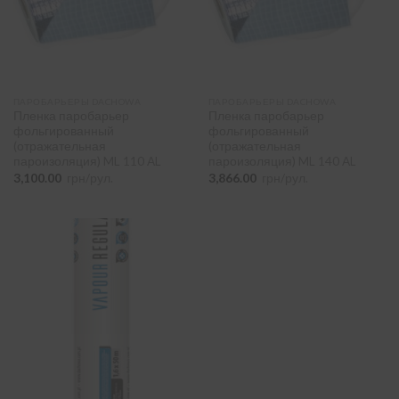
ПАРОБАРЬЕРЫ DACHOWA
ПАРОБАРЬЕРЫ DACHOWA
Пленка паробарьер
Пленка паробарьер
фольгированный
фольгированный
(отражательная
(отражательная
пароизоляция) ML 110 AL
пароизоляция) ML 140 AL
3,100.00
грн/рул.
3,866.00
грн/рул.