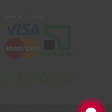
Публичный договор
ДОСТАВКА И ОПЛАТА
ДОГОВОР ПУБЛИЧНОЙ ОФЕРТЫ