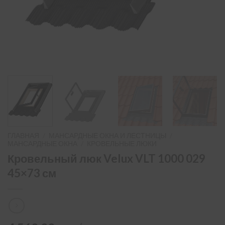
ГЛАВНАЯ
/
МАНСАРДНЫЕ ОКНА И ЛЕСТНИЦЫ
/
МАНСАРДНЫЕ ОКНА
/
КРОВЕЛЬНЫЕ ЛЮКИ
Кровельный люк Velux VLT 1000 029
45×73 см