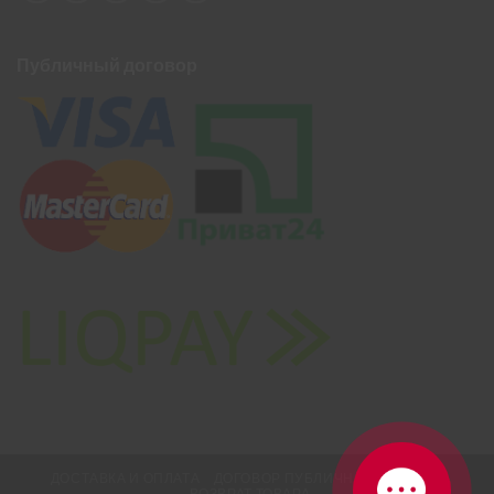
Публичный договор
ДОСТАВКА И ОПЛАТА
ДОГОВОР ПУБЛИЧНОЙ ОФЕРТЫ
ВОЗВРАТ ТОВАРА