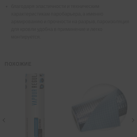
благодаря эластичности и техническим
характеристикам паробарьера, а именно
армированию и прочности на разрыв, пароизоляция
для кровли удобна в приминение и легко
монтируется.
ПОХОЖИЕ