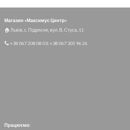
Магазин «Максимус Центр»
🏠 Львів, с. Підрясне, вул. В. Стуса, 11
+38 067 208 08 03
;
+38 067 305 96 26
Працюємо: