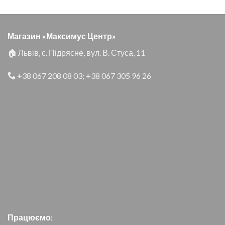
Магазин «Максимус Центр»
🏠 Львів, с. Підрясне, вул. В. Стуса, 11
+38 067 208 08 03
;
+38 067 305 96 26
Працюємо: