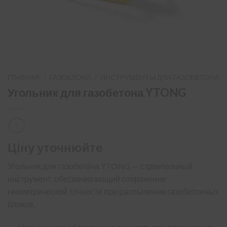
ГЛАВНАЯ
/
ГАЗОБЛОКИ
/
ИНСТРУМЕНТЫ ДЛЯ ГАЗОБЕТОНА
Угольник для газобетона YTONG
Ціну уточнюйте
Угольник для газобетона YTONG — строительный
инструмент, обеспечивающий сохранение
геометрической точности при распылении газобетонных
блоков.