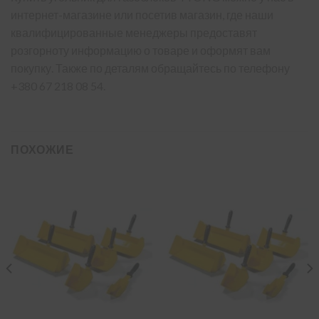
интернет-магазине или посетив магазин, где наши
квалифицированные менеджеры предоставят
розгорноту информацию о товаре и оформят вам
покупку. Также по деталям обращайтесь по телефону
+380 67 218 08 54.
ПОХОЖИЕ