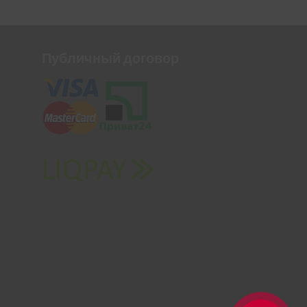
Публичный договор