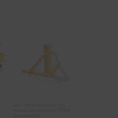
ИНСТРУМЕНТЫ ДЛЯ ГАЗОБЕТОНА
Угольник для газобетона YTONG
Ціну уточнюйте