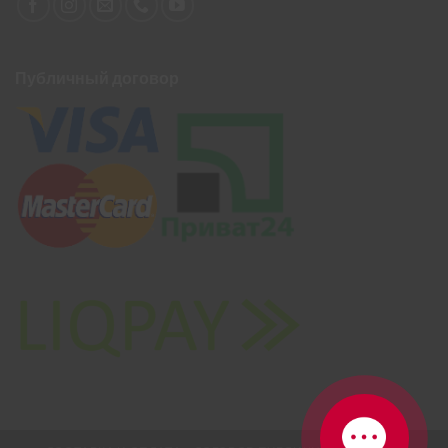
Публичный договор