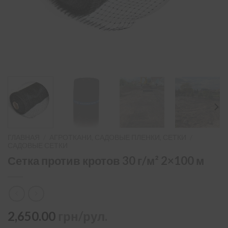
ГЛАВНАЯ
/
АГРОТКАНИ, САДОВЫЕ ПЛЕНКИ, СЕТКИ
/
САДОВЫЕ СЕТКИ
Сетка против кротов 30 г/м² 2×100 м
2,650.00
грн/рул.