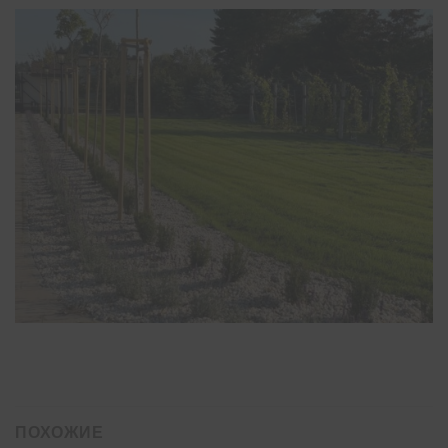
ПОХОЖИЕ