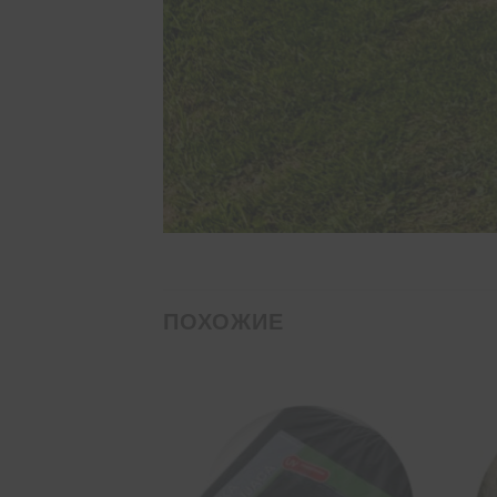
ПОХОЖИЕ