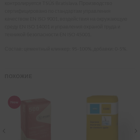
контролируется TSÚS Bratislava. Производство
сертифицировано по стандартам управления
качеством EN ISO 9001, воздействия на окружающую
среду EN ISO 14001 и управления охраной труда и
техникой безопасности EN ISO 45001.
Состав: цементный клинкер: 95-100%, добавки: 0-5%.
ПОХОЖИЕ
New