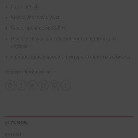
Цвет: белый.
Масса упаковки: 25 кг
Класс прочности: 52,5 Н.
Высокое качество, пластичность и долгий срок
службы.
Превосходный цвет и структура готового материала.
Категория:
Клей и цемент
ОПИСАНИЕ
ДЕТАЛИ