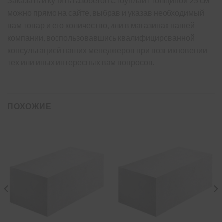
Заказать и купить газобетон Стоунлайт толщиной 25 см
можно прямо на сайте, выбрав и указав необходимый
вам товар и его количество, или в магазинах нашей
компании, воспользовавшись квалифицированной
консультацией наших менеджеров при возникновении
тех или иных интересных вам вопросов.
ПОХОЖИЕ