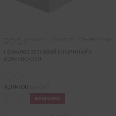
ГЛАВНАЯ
/
ГАЗОБЛОКИ
/
СТОУНЛАЙТ
/
СТЕНОВЫЕ БЛОКИ
СТОУНЛАЙТ
Газоблок стеновой СТОУНЛАЙТ
600×200×250
4,390.00
грн/м³
Количество товара Газоблок стеновой СТОУНЛАЙТ 600×200
В КОРЗИНУ