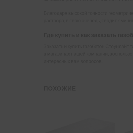
Благодаря высокой точности геометриче
раствора, в свою очередь, сводит к мин
Где купить и как заказать газ
Заказать и купить газобетон Стоунлайт 
в магазинах нашей компании, воспольз
интересных вам вопросов.
ПОХОЖИЕ