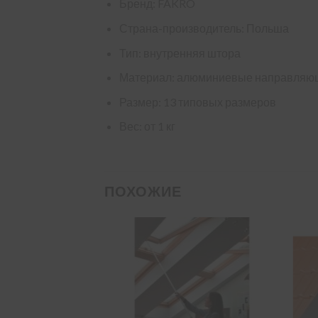
Бренд: FAKRO
Страна-производитель: Польша
Тип: внутренняя штора
Материал: алюминиевые направляющ
Размер: 13 типовых размеров
Вес: от 1 кг
ПОХОЖИЕ