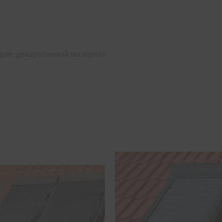
ие, декоративный материал