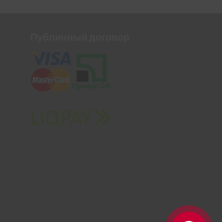
Публичный договор