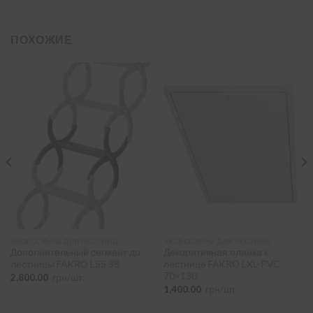
ПОХОЖИЕ
АКСЕССУАРЫ ДЛЯ ЛЕСТНИЦ
АКСЕССУАРЫ ДЛЯ ЛЕСТНИЦ
Дополнительный сегмент до
Декоративная планка к
лестницы FAKRO LSS 38
лестнице FAKRO LXL-PVC
70×130
2,800.00
грн/шт.
1,400.00
грн/шт.