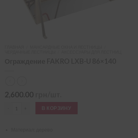
ГЛАВНАЯ
/
МАНСАРДНЫЕ ОКНА И ЛЕСТНИЦЫ
/
ЧЕРДАЧНЫЕ ЛЕСТНИЦЫ
/
АКСЕССУАРЫ ДЛЯ ЛЕСТНИЦ
Ограждение FAKRO LXB-U 86×140
2,600.00
грн/шт.
Количество товара Ограждение FAKRO LXB-U 86×140
В КОРЗИНУ
Материал: дерево