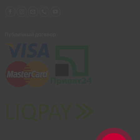
Публичный договор