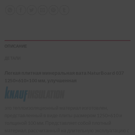
ОПИСАНИЕ
ДЕТАЛИ
Легкая плитная минеральная вата NaturBoard 037
1250×610×100 мм, улучшенная
это теплоизоляционный материал изготовлен,
представленный в виде плиты размером 1250×610 и
толщиной 100 мм. Представляет собой плотный
материал, рассчитанный на длительную эксплуатацию с