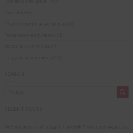
Пленки и мембраны
(40)
Рубероид
(6)
Сухие строительные смеси
(18)
Техника и инструменты
(3)
Фасадные системы
(22)
Чердачные лестницы
(15)
SEARCH
RECENT POSTS
Фиброцементный сайдинг Hardie® Plank: преимущества