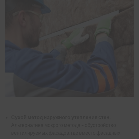
Сухой метод наружного утепления стен.
Альтернатива мокрого метода – обустройство
вентилируемых фасадов, где вместо фасадных