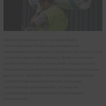
Мы уже рассказывали о том, как выбрать
теплоизоляцию «Кнауф», ориентируясь на
наименование конкретного продукта. Но этот способ
не всегда самый эффективный. Во многих случаях
удобнее будет купить утеплитель Knauf Insulation,
ориентируясь на фронт работ, который необходимо
выполнить. Так будет легче подобрать материал
соответствующего назначения, учитывая
соотношение цена/качество, и к тому же
использовать преимущества универсальных
утеплителей.