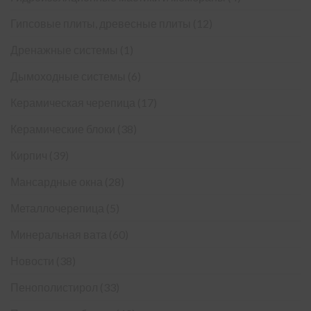
Гипсовые плиты, древесные плиты
(12)
Дренажные системы
(1)
Дымоходные системы
(6)
Керамическая черепица
(17)
Керамические блоки
(38)
Кирпич
(39)
Мансардные окна
(28)
Металлочерепица
(5)
Минеральная вата
(60)
Новости
(38)
Пенополистирол
(33)