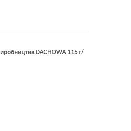
виробництва DACHOWA 115 г/