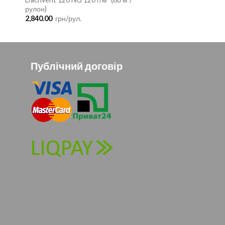
рулон)
2,840.00
грн/рул.
Публічний договір