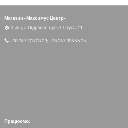
Магазин «Максимус Центр»
🏠 Львів, с. Підрясне, вул. В. Стуса, 11
+38 067 208 08 03
;
+38 067 305 96 26
Працюємо: