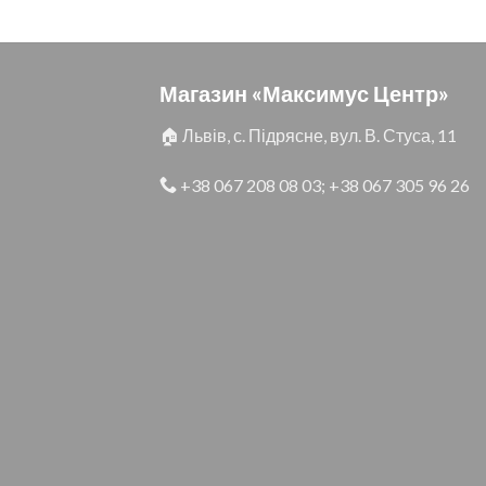
Магазин «Максимус Центр»
🏠 Львів, с. Підрясне, вул. В. Стуса, 11
+38 067 208 08 03
;
+38 067 305 96 26