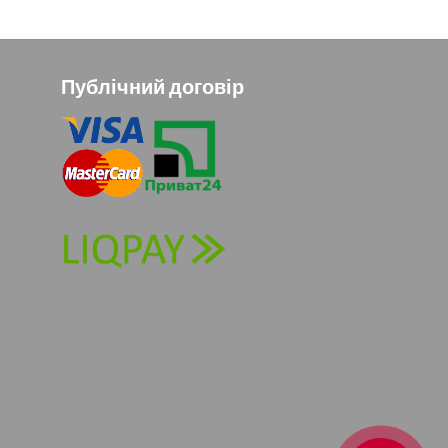
Публічний договір