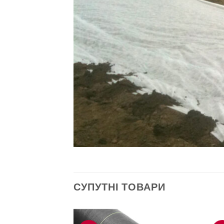
СУПУТНІ ТОВАРИ