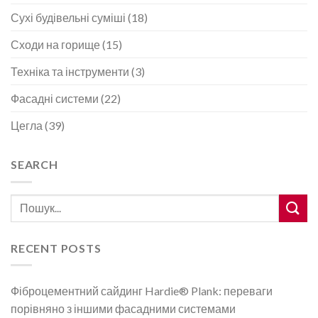
Сухі будівельні суміші
(18)
Сходи на горище
(15)
Техніка та інструменти
(3)
Фасадні системи
(22)
Цегла
(39)
SEARCH
RECENT POSTS
Фіброцементний сайдинг Hardie® Plank: переваги
порівняно з іншими фасадними системами